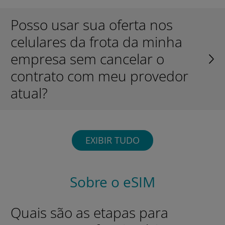
Posso usar sua oferta nos
celulares da frota da minha
empresa sem cancelar o
contrato com meu provedor
atual?
EXIBIR TUDO
Sobre o eSIM
Quais são as etapas para