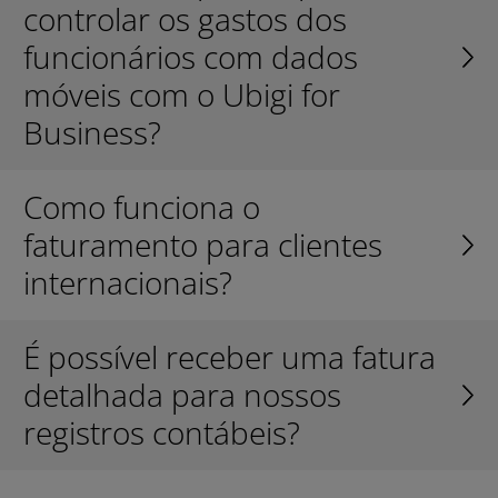
controlar os gastos dos
funcionários com dados
móveis com o Ubigi for
Business?
Como funciona o
faturamento para clientes
internacionais?
É possível receber uma fatura
detalhada para nossos
registros contábeis?