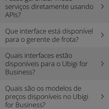
serviços diretamente usando
APIs?
Que interface está disponível
para o gerente de frota?
Quais interfaces estão
disponíveis para o Ubigi for
Business?
Quais são os modelos de
preços disponíveis no Ubigi
for Business?