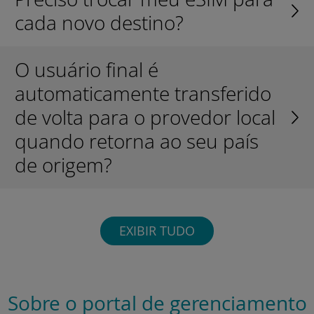
cada novo destino?
O usuário final é
automaticamente transferido
de volta para o provedor local
quando retorna ao seu país
de origem?
EXIBIR TUDO
Sobre o portal de gerenciamento