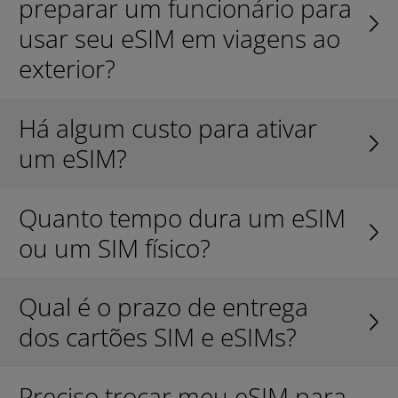
preparar um funcionário para
usar seu eSIM em viagens ao
exterior?
Há algum custo para ativar
um eSIM?
Quanto tempo dura um eSIM
ou um SIM físico?
Qual é o prazo de entrega
dos cartões SIM e eSIMs?
Preciso trocar meu eSIM para