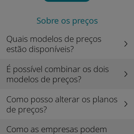
Sobre os preços
Quais modelos de preços
estão disponíveis?
É possível combinar os dois
modelos de preços?
Como posso alterar os planos
de preços?
Como as empresas podem