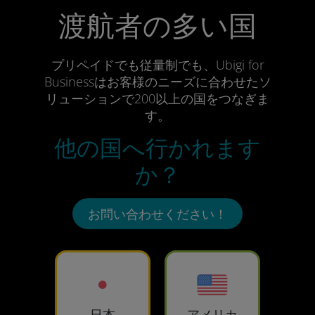
渡航者の多い国
プリペイドでも従量制でも、Ubigi for
Businessはお客様のニーズに合わせたソ
リューションで200以上の国をつなぎま
す。
他の国へ行かれます
か？
お問い合わせください！
日本
アメリカ