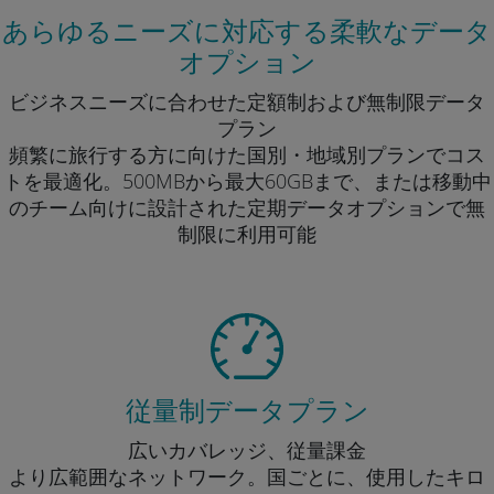
あらゆるニーズに対応する柔軟なデータ
オプション
ビジネスニーズに合わせた定額制および無制限データ
プラン
頻繁に旅行する方に向けた国別・地域別プランでコス
トを最適化。500MBから最大60GBまで、または移動中
のチーム向けに設計された定期データオプションで無
制限に利用可能
従量制データプラン
広いカバレッジ、従量課金
より広範囲なネットワーク。国ごとに、使用したキロ