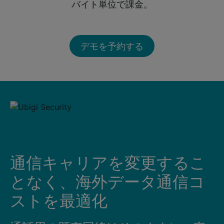
バイト単位で課金。
デモを予約する
通信キャリアを変更するこ
となく、海外データ通信コ
ストを最適化