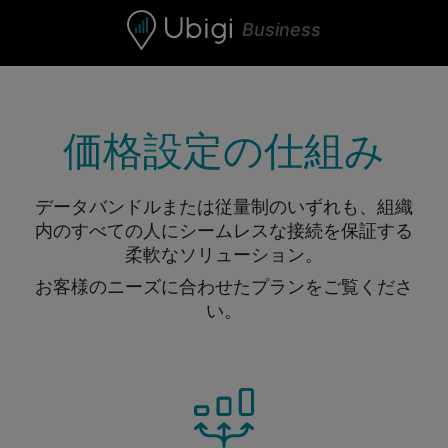
Skip to content
Business
価格設定の仕組み
データバンドルまたは従量制のいずれも、組織
内のすべての人にシームレスな接続を保証する
柔軟なソリューション。
お客様のニーズに合わせたプランをご覧くださ
い。