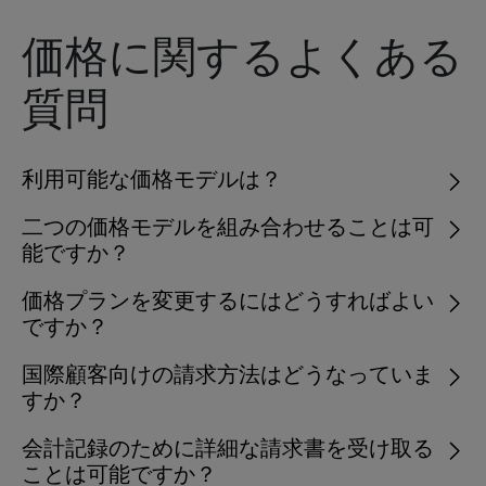
価格に関するよくある
質問
利用可能な価格モデルは？
二つの価格モデルを組み合わせることは可
能ですか？
価格プランを変更するにはどうすればよい
ですか？
国際顧客向けの請求方法はどうなっていま
すか？
会計記録のために詳細な請求書を受け取る
ことは可能ですか？